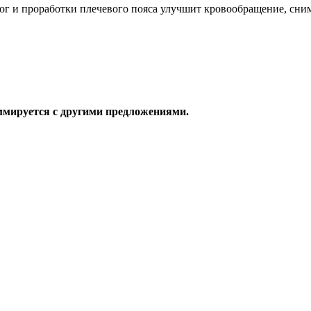
ног и проработки плечевого пояса улучшит кровообращение, сни
уммируется с другими предложениями.