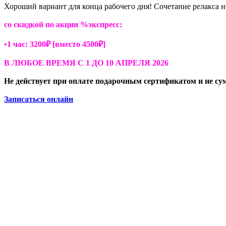
Хороший вариант для конца рабочего дня! Сочетание релакса 
со скидкой по акции %экспресс:
•1 час: 3200₽ [вместо 4500₽]
В ЛЮБОЕ ВРЕМЯ С 1 ДО 10 АПРЕЛЯ 2026
Не действует при оплате подарочным сертификатом и не с
Записаться онлайн