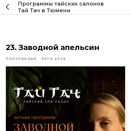
Программы тайских салонов
Тай Тач в Тюмени
23. Заводной апельсин
ПОПУЛЯРНЫЕ
ЛЕТО 2026