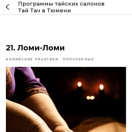
Программы тайских салонов
Тай Тач в Тюмени
21. Ломи-Ломи
БАЛИЙСКИЕ ПРАКТИКИ
ПОПУЛЯРНЫЕ