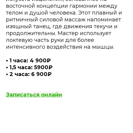
восточной концепции гармонии между
телом и душой человека. Этот плавный и
ритмичный силовой массаж напоминает
изящный танец, где движения текучи и
продолжительны. Мастер использует
локтевую часть руки для более
интенсивного воздействия на мышцы.
• 1 часа: 4 900₽
• 1,5 часа: 5900₽
• 2 часа: 6 900₽
Записаться онлайн